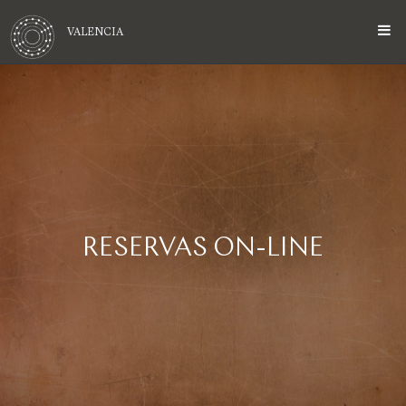
VALENCIA
RESERVAS ON-LINE