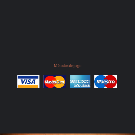
Métodos de pago