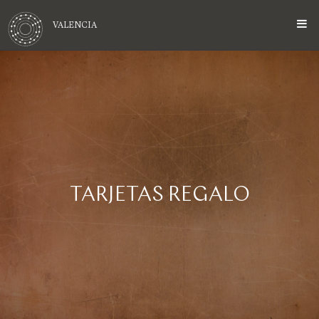
VALENCIA
TARJETAS REGALO