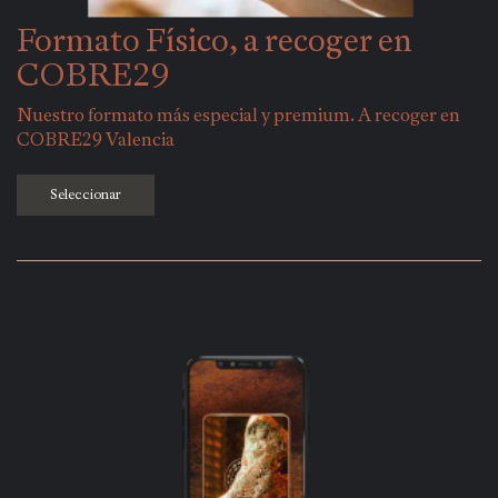
Formato Físico, a recoger en
COBRE29
Nuestro formato más especial y premium. A recoger en
COBRE29 Valencia
Seleccionar