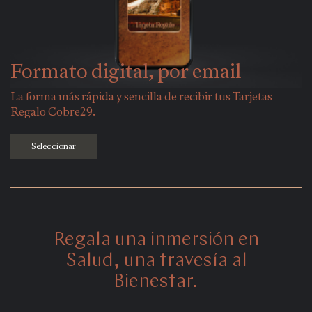
Formato digital, por email
La forma más rápida y sencilla de recibir tus Tarjetas
Regalo Cobre29.
Seleccionar
Regala una inmersión en
Salud, una travesía al
Bienestar.