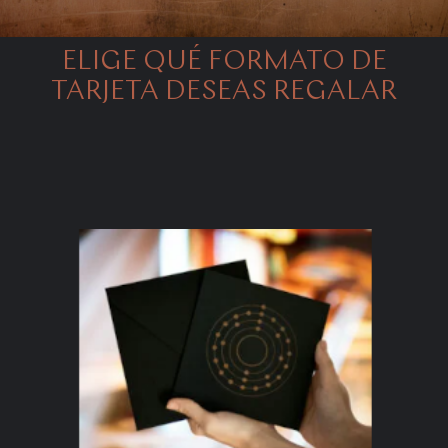
ELIGE QUÉ FORMATO DE
TARJETA DESEAS REGALAR